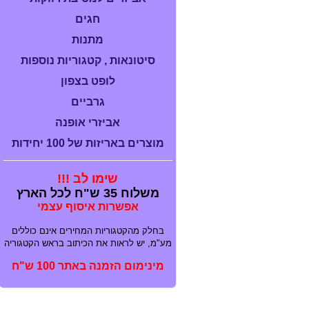
חגים
מתנות
סיטונאות , קטגוריות נוספות
לופט בצפון
גרביים
אביזרי אופנה
מוצרים באריזות של 100 יחידות
שימו לב !!!
משלוח 35 ש"ח לכל הארץ
אפשרות איסוף עצמי
בחלק מהקטגוריות המחירים אינם כוללים
מע"מ, יש לראות את הכיתוב בראש הקטגוריה
מינימום הזמנה באתר 100 ש"ח