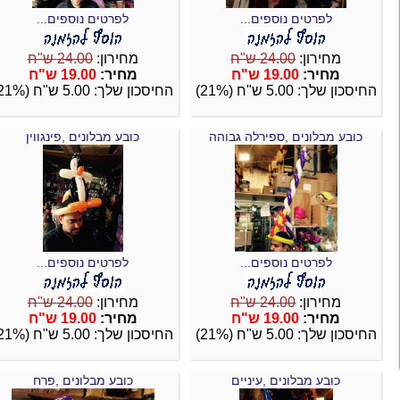
לפרטים נוספים...
לפרטים נוספים...
מחירון:
24.00 ש"ח
מחירון:
24.00 ש"ח
מחיר:
19.00 ש"ח
מחיר:
19.00 ש"ח
החיסכון שלך: 5.00 ש"ח (21%)
החיסכון שלך: 5.00 ש"ח (21%)
כובע מבלונים ,ספירלה גבוהה
כובע מבלונים ,פינגווין
לפרטים נוספים...
לפרטים נוספים...
מחירון:
24.00 ש"ח
מחירון:
24.00 ש"ח
מחיר:
19.00 ש"ח
מחיר:
19.00 ש"ח
החיסכון שלך: 5.00 ש"ח (21%)
החיסכון שלך: 5.00 ש"ח (21%)
כובע מבלונים ,עיניים
כובע מבלונים ,פרח