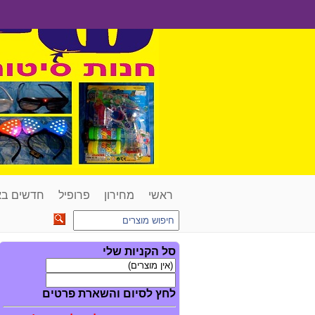
ראשי
מחירון
פרופיל
חדשים ב
סל הקניות שלי
לחץ לסיום והשארת פרטים