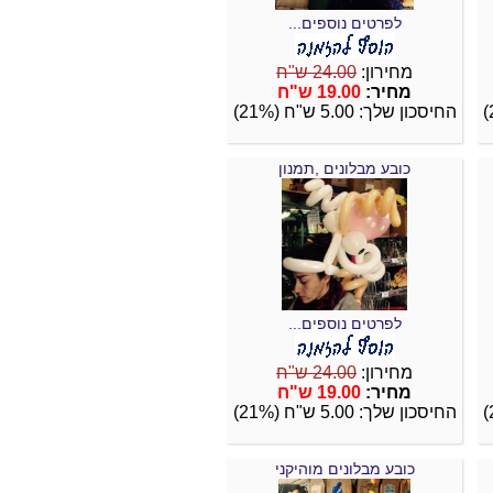
לפרטים נוספים...
מחירון:
24.00 ש"ח
מחיר:
19.00 ש"ח
החיסכון שלך: 5.00 ש"ח (21%)
כובע מבלונים ,תמנון
לפרטים נוספים...
מחירון:
24.00 ש"ח
מחיר:
19.00 ש"ח
החיסכון שלך: 5.00 ש"ח (21%)
כובע מבלונים מוהיקני