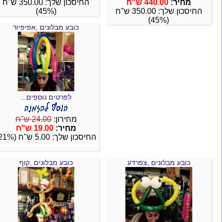
מחיר:
440.00 ש"ח
החיסכון שלך: 350.00 ש"ח
החיסכון שלך: 350.00 ש"ח
(45%)
(45%)
כובע מבלונים ,אפיפיור
לפרטים נוספים...
מחירון:
24.00 ש"ח
מחיר:
19.00 ש"ח
החיסכון שלך: 5.00 ש"ח (21%)
כובע מבלונים ,צפרדע
כובע מבלונים ,קוף