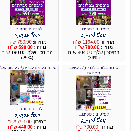
לפרטים נוספים...
לפרטים נוספים...
מחירון:
1194.00 ש"ח
מחירון:
780.00 ש"ח
מחיר:
790.00 ש"ח
מחיר:
590.00 ש"ח
החיסכון שלך: 404.00 ש"ח
החיסכון שלך: 190.00 ש"ח
(25%)
(34%)
סידור בלונים לברית,/ה עיצוב
סידור בלונים לברית,/ה עיצוב עגל
תינוק/ת
לפרטים נוספים...
לפרטים נוספים...
מחירון:
790.00 ש"ח
מחירון:
790.00 ש"ח
מחיר:
440.00 ש"ח