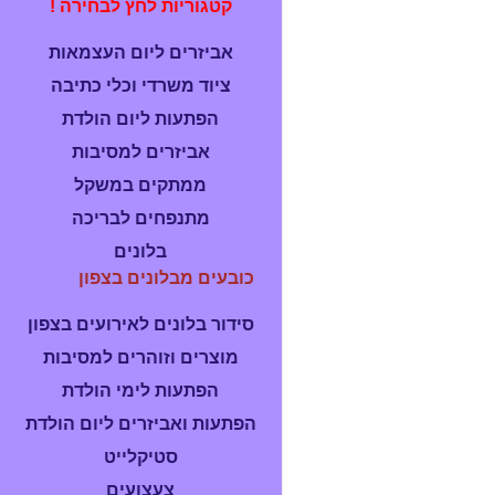
קטגוריות לחץ לבחירה !
אביזרים ליום העצמאות
ציוד משרדי וכלי כתיבה
הפתעות ליום הולדת
אביזרים למסיבות
ממתקים במשקל
מתנפחים לבריכה
בלונים
כובעים מבלונים בצפון
סידור בלונים לאירועים בצפון
מוצרים וזוהרים למסיבות
הפתעות לימי הולדת
הפתעות ואביזרים ליום הולדת
סטיקלייט
צעצועים