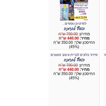
לפרטים נוספים...
מחירון:
790.00 ש"ח
מחיר:
440.00 ש"ח
החיסכון שלך: 350.00 ש"ח
(45%)
ה
סידור בלונים לברית,עיצוב מוצצים
מחירון:
790.00 ש"ח
מחיר:
440.00 ש"ח
החיסכון שלך: 350.00 ש"ח
(45%)