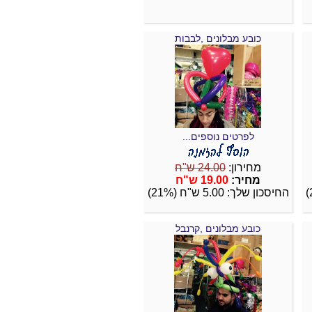
כובע מבלונים ,לבבות
לפרטים נוספים...
מחירון:
24.00 ש"ח
מחיר:
19.00 ש"ח
החיסכון שלך: 5.00 ש"ח (21%)
כובע מבלונים ,קרנבל