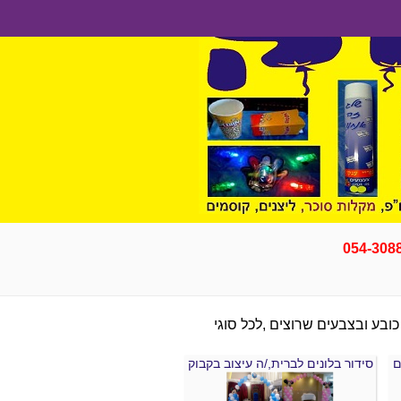
054-308
כובע ובצבעים שרוצים ,לכל סוגי
סידור בלונים לברית,/ה עיצוב בקבוק