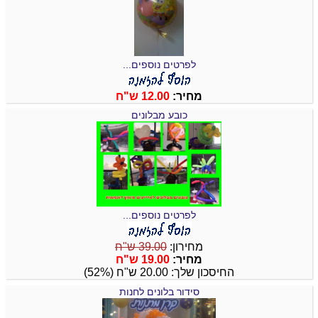
לפרטים נוספים...
מחיר:
12.00 ש"ח
כובע מבלונים
לפרטים נוספים...
מחירון:
39.00 ש"ח
מחיר:
19.00 ש"ח
החיסכון שלך: 20.00 ש"ח (52%)
סידור בלונים לחנות