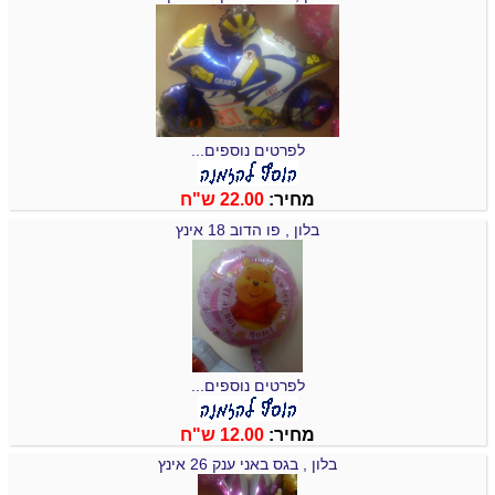
לפרטים נוספים...
מחיר:
22.00 ש"ח
בלון , פו הדוב 18 אינץ
לפרטים נוספים...
מחיר:
12.00 ש"ח
בלון , בגס באני ענק 26 אינץ