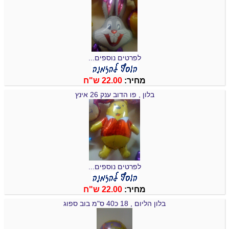
לפרטים נוספים...
מחיר:
22.00 ש"ח
בלון , פו הדוב ענק 26 אינץ
לפרטים נוספים...
מחיר:
22.00 ש"ח
בלון הליום , 18 כ40 ס"מ בוב ספוג