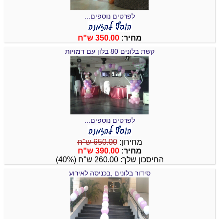
לפרטים נוספים...
מחיר:
350.00 ש"ח
קשת בלונים 80 בלון עם דמויות
לפרטים נוספים...
מחירון:
650.00 ש"ח
מחיר:
390.00 ש"ח
החיסכון שלך: 260.00 ש"ח (40%)
סידור בלונים ,בכניסה לאירוע