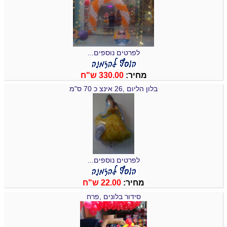
לפרטים נוספים...
מחיר:
330.00 ש"ח
בלון הליום ,26 אינצ כ 70 ס"מ
לפרטים נוספים...
מחיר:
22.00 ש"ח
סידור בלונים ,פרח