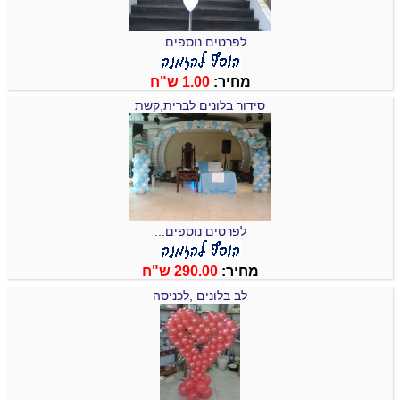
לפרטים נוספים...
מחיר:
1.00 ש"ח
סידור בלונים לברית,קשת
לפרטים נוספים...
מחיר:
290.00 ש"ח
לב בלונים ,לכניסה