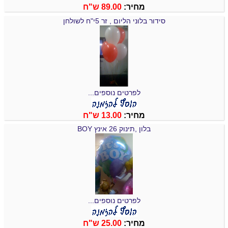
מחיר:
89.00 ש"ח
סידור בלוני הליום , זר 5י"ח לשולחן
לפרטים נוספים...
מחיר:
13.00 ש"ח
בלון ,תינוק 26 אינץ BOY
לפרטים נוספים...
מחיר:
25.00 ש"ח