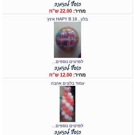
מחיר:
22.00 ש"ח
בלון , HAPY B 18 אינץ
לפרטים נוספים...
מחיר:
12.00 ש"ח
עמוד בלונים אהבה
לפרטים נוספים...