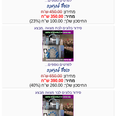
לפרטים נוספים...
מחירון:
450.00 ש"ח
מחיר:
350.00 ש"ח
החיסכון שלך: 100.00 ש"ח (23%)
סידור בלונים לבת מצווה ,מבצע
לפרטים נוספים...
מחירון:
650.00 ש"ח
מחיר:
390.00 ש"ח
החיסכון שלך: 260.00 ש"ח (40%)
סידור בלונים לבר מצווה מבצע