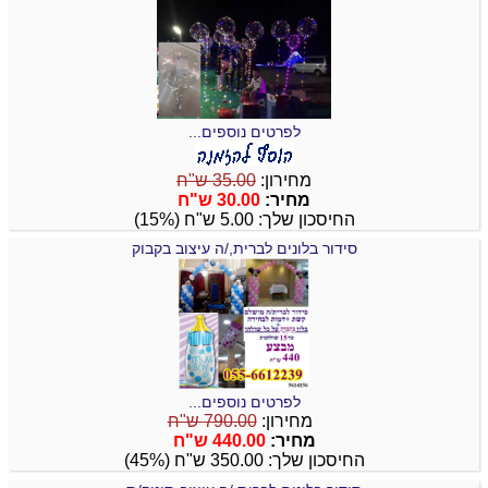
לפרטים נוספים...
מחירון:
35.00 ש"ח
מחיר:
30.00 ש"ח
החיסכון שלך: 5.00 ש"ח (15%)
סידור בלונים לברית,/ה עיצוב בקבוק
לפרטים נוספים...
מחירון:
790.00 ש"ח
מחיר:
440.00 ש"ח
החיסכון שלך: 350.00 ש"ח (45%)