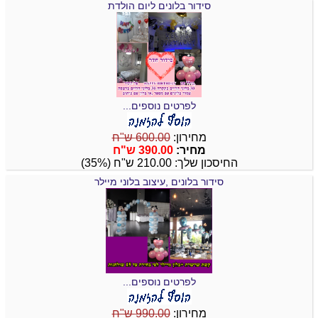
סידור בלונים ליום הולדת
לפרטים נוספים...
מחירון:
600.00 ש"ח
מחיר:
390.00 ש"ח
החיסכון שלך: 210.00 ש"ח (35%)
סידור בלונים ,עיצוב בלוני מיילר
לפרטים נוספים...
מחירון:
990.00 ש"ח