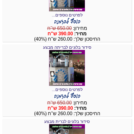
לפרטים נוספים...
מחירון:
650.00 ש"ח
מחיר:
390.00 ש"ח
החיסכון שלך: 260.00 ש"ח (40%)
סידור בלונים לבריתה מבצע
לפרטים נוספים...
מחירון:
650.00 ש"ח
מחיר:
390.00 ש"ח
החיסכון שלך: 260.00 ש"ח (40%)
סידור בלונים לברית מבצע