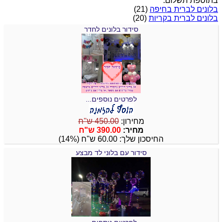
בתוספת תשלום.
בלונים לברית בחיפה
(21)
בלונים לברית בקריות
(20)
סידור בלונים לחדר
לפרטים נוספים...
מחירון:
450.00 ש"ח
מחיר:
390.00 ש"ח
החיסכון שלך: 60.00 ש"ח (14%)
סידור עם בלוני לד מבצע