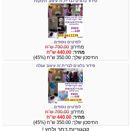
סידור בלונים לברית,/ה עיצוב תינוק/ת
לפרטים נוספים...
מחירון:
790.00 ש"ח
מחיר:
440.00 ש"ח
החיסכון שלך: 350.00 ש"ח (45%)
סידור בלונים לברית,/ה עיצוב עגלה
לפרטים נוספים...
מחירון:
790.00 ש"ח
מחיר:
440.00 ש"ח
החיסכון שלך: 350.00 ש"ח (45%)
קטגוריות בחר ולחץ !