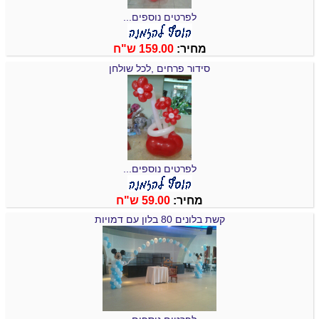
לפרטים נוספים...
מחיר:
159.00 ש"ח
סידור פרחים ,לכל שולחן
לפרטים נוספים...
מחיר:
59.00 ש"ח
קשת בלונים 80 בלון עם דמויות