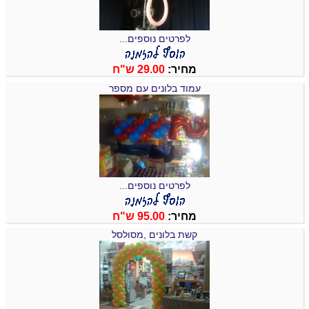
לפרטים נוספים...
מחיר:
29.00 ש"ח
עמוד בלונים עם מספר
לפרטים נוספים...
מחיר:
95.00 ש"ח
קשת בלונים ,מסולסל