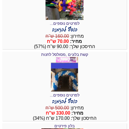
לפרטים נוספים...
מחירון:
160.00 ש"ח
מחיר:
70.00 ש"ח
החיסכון שלך: 90.00 ש"ח (57%)
קשת בלונים ,מסולסל לחנות
לפרטים נוספים...
מחירון:
500.00 ש"ח
מחיר:
330.00 ש"ח
החיסכון שלך: 170.00 ש"ח (34%)
בלון פירטים