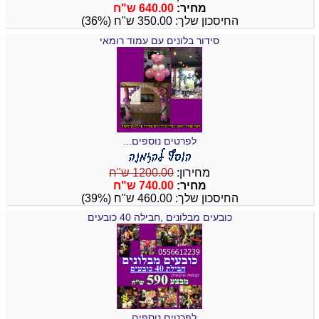
מחיר:
640.00 ש"ח
החיסכון שלך: 350.00 ש"ח (36%)
סידור בלונים עם עמוד רומאי
לפרטים נוספים...
מחירון:
1200.00 ש"ח
מחיר:
740.00 ש"ח
החיסכון שלך: 460.00 ש"ח (39%)
כובעים מבלונים ,חבילה 40 כובעים
לפרטים נוספים...