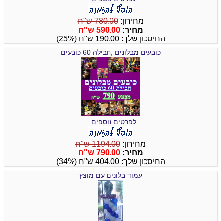
מחירון:
780.00 ש"ח
מחיר:
590.00 ש"ח
החיסכון שלך: 190.00 ש"ח (25%)
כובעים מבלונים ,חבילה 60 כובעים
לפרטים נוספים...
מחירון:
1194.00 ש"ח
מחיר:
790.00 ש"ח
החיסכון שלך: 404.00 ש"ח (34%)
עמוד בלונים עם מוצץ