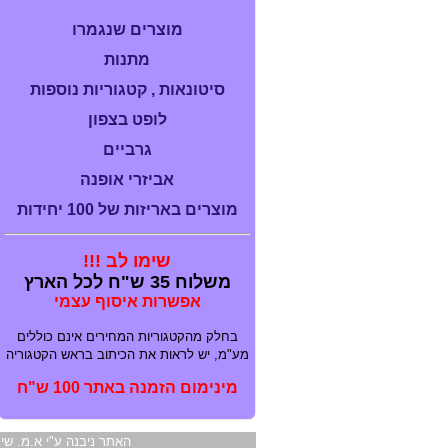
מוצרים שנגמרו
מתנות
סיטונאות , קטגוריות נוספות
לופט בצפון
גרביים
אביזרי אופנה
מוצרים באריזות של 100 יחידות
שימו לב !!!
משלוח 35 ש"ח לכל הארץ
אפשרות איסוף עצמי
בחלק מהקטגוריות המחירים אינם כוללים
מע"מ, יש לראות את הכיתוב בראש הקטגוריה
מינימום הזמנה באתר 100 ש"ח
האתר ניבנה ע"י א.מ. ש