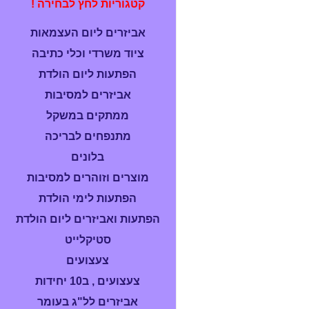
קטגוריות לחץ לבחירה !
אביזרים ליום העצמאות
ציוד משרדי וכלי כתיבה
הפתעות ליום הולדת
אביזרים למסיבות
ממתקים במשקל
מתנפחים לבריכה
בלונים
מוצרים וזוהרים למסיבות
הפתעות לימי הולדת
הפתעות ואביזרים ליום הולדת
סטיקלייט
צעצועים
צעצועים , ב10 יחידות
אביזרים לל"ג בעומר