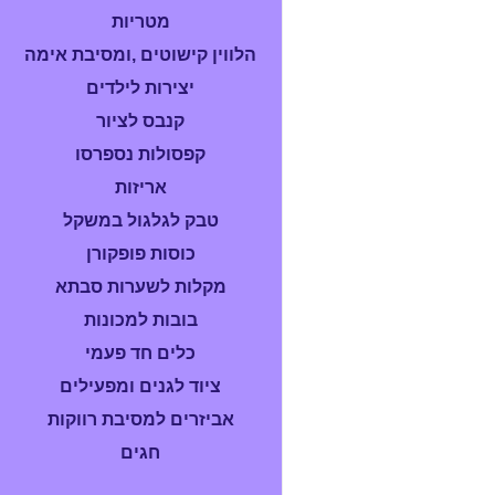
מטריות
הלווין קישוטים ,ומסיבת אימה
יצירות לילדים
קנבס לציור
קפסולות נספרסו
אריזות
טבק לגלגול במשקל
כוסות פופקורן
מקלות לשערות סבתא
בובות למכונות
כלים חד פעמי
ציוד לגנים ומפעילים
אביזרים למסיבת רווקות
חגים