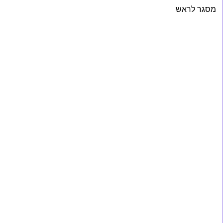
מסגר לראש