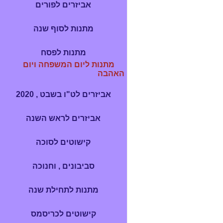
אביזרים לפורים
מתנות לסוף שנה
מתנות לפסח
מתנות ליום המשפחה ויום
האהבה
אביזרים לט"ו בשבט , 2020
אביזרים לראש השנה
קישוטים לסוכה
סביבונים , וחנוכה
מתנות לתחילת שנה
קישוטים לכריסמס