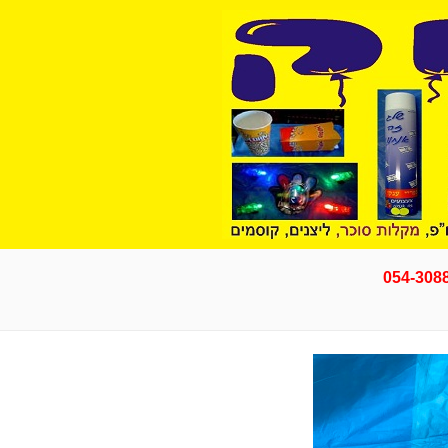
054-308