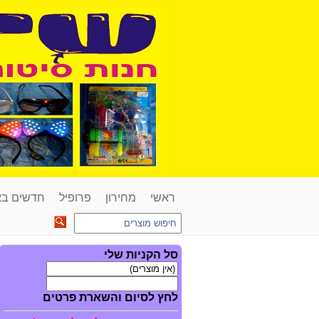
ראשי
מחירון
פרופיל
חדשים ב
סל הקניות שלי
לחץ לסיום והשארת פרטים