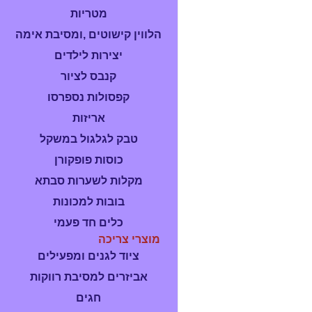
מטריות
הלווין קישוטים ,ומסיבת אימה
יצירות לילדים
קנבס לציור
קפסולות נספרסו
אריזות
טבק לגלגול במשקל
כוסות פופקורן
מקלות לשערות סבתא
בובות למכונות
כלים חד פעמי
מוצרי צריכה
ציוד לגנים ומפעילים
אביזרים למסיבת רווקות
חגים