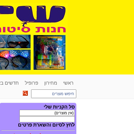
ראשי
מחירון
פרופיל
חדשים ב
סל הקניות שלי
לחץ לסיום והשארת פרטים