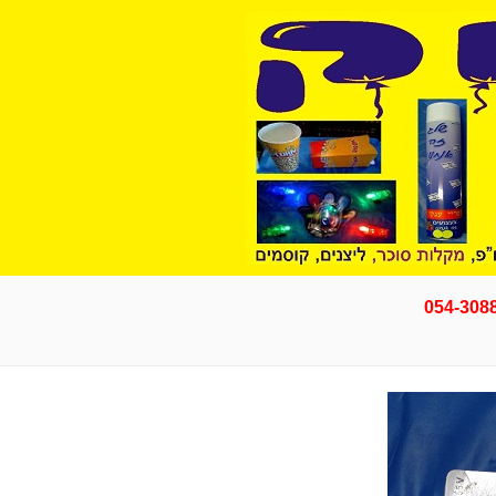
054-308