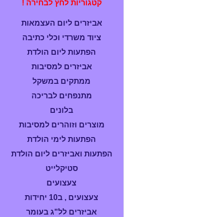
קטגוריות לחץ לבחירה !
אביזרים ליום העצמאות
ציוד משרדי וכלי כתיבה
הפתעות ליום הולדת
אביזרים למסיבות
ממתקים במשקל
מתנפחים לבריכה
בלונים
מוצרים וזוהרים למסיבות
הפתעות לימי הולדת
הפתעות ואביזרים ליום הולדת
סטיקלייט
צעצועים
צעצועים , ב10 יחידות
אביזרים לל"ג בעומר