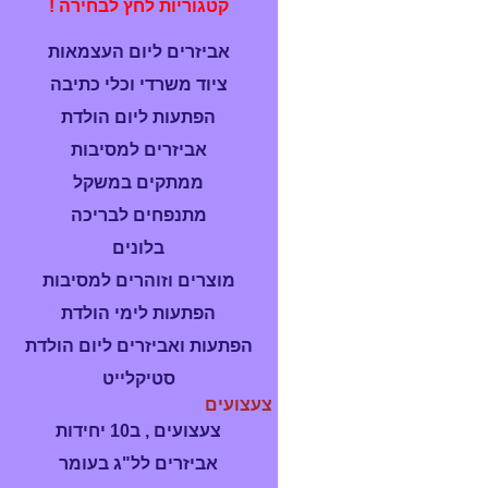
קטגוריות לחץ לבחירה !
אביזרים ליום העצמאות
ציוד משרדי וכלי כתיבה
הפתעות ליום הולדת
אביזרים למסיבות
ממתקים במשקל
מתנפחים לבריכה
בלונים
מוצרים וזוהרים למסיבות
הפתעות לימי הולדת
הפתעות ואביזרים ליום הולדת
סטיקלייט
צעצועים
צעצועים , ב10 יחידות
אביזרים לל"ג בעומר