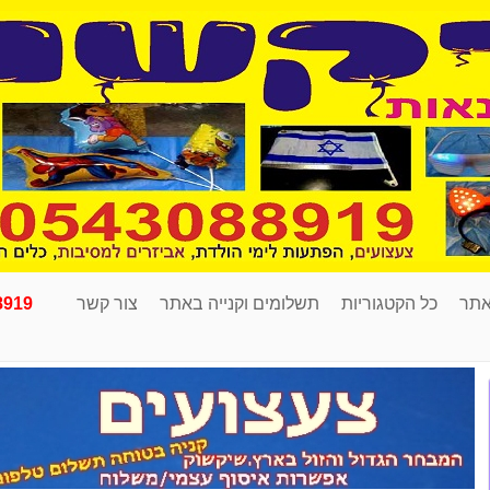
אתר
כל הקטגוריות
תשלומים וקנייה באתר
צור קשר
8919