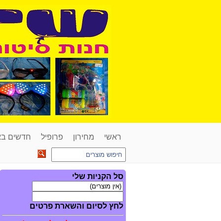
ראשי
מחירון
פרופיל
חדשים ב
סל הקניות שלי
לחץ לסיום והשארת פרטים