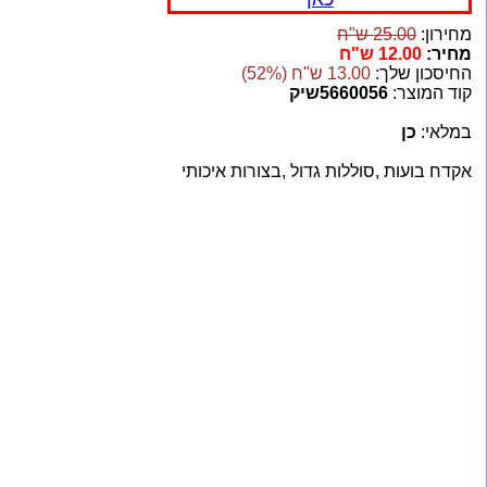
מחירון:
25.00 ש"ח
מחיר:
12.00 ש"ח
החיסכון שלך:
13.00 ש"ח (52%)
קוד המוצר:
5660056שיק
במלאי:
כן
אקדח בועות ,סוללות גדול ,בצורות איכותי