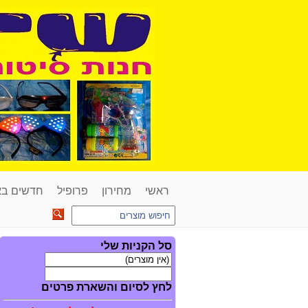
ראשי
מחירון
פרופיל
חדשים ב
סל הקניות שלי
לחץ לסיום והשארת פרטים