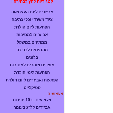
קטגוריות לחץ לבחירה !
אביזרים ליום העצמאות
ציוד משרדי וכלי כתיבה
הפתעות ליום הולדת
אביזרים למסיבות
ממתקים במשקל
מתנפחים לבריכה
בלונים
מוצרים וזוהרים למסיבות
הפתעות לימי הולדת
הפתעות ואביזרים ליום הולדת
סטיקלייט
צעצועים
צעצועים , ב10 יחידות
אביזרים לל"ג בעומר