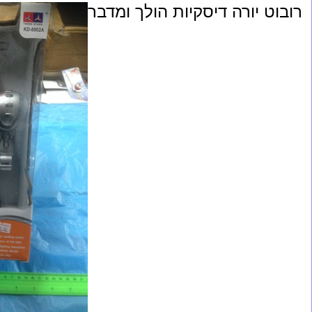
רובוט יורה דיסקיות הולך ומדבר