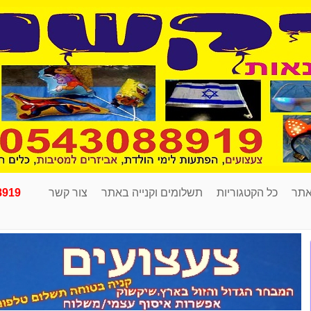
אתר
כל הקטגוריות
תשלומים וקנייה באתר
צור קשר
8919