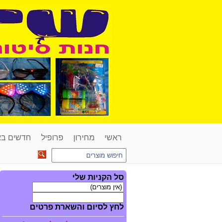
ראשי
מחירון
פרופיל
חדשים ב
סל הקניות שלי
לחץ לסיום והשארת פרטים