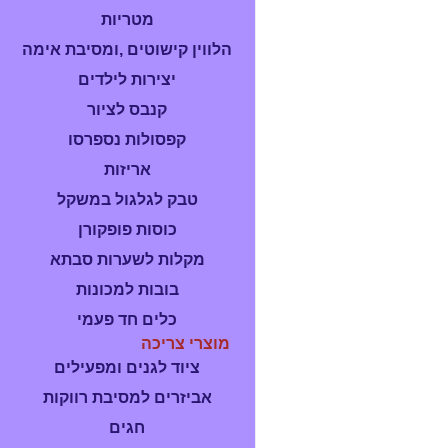
מטריות
הלווין קישוטים ,ומסיבת אימה
יצירות לילדים
קנבס לציור
קפסולות נספרסו
אריזות
טבק לגלגול במשקל
כוסות פופקורן
מקלות לשערות סבתא
בובות למכונות
כלים חד פעמי
מוצרי צריכה
ציוד לגנים ומפעילים
אביזרים למסיבת רווקות
חגים