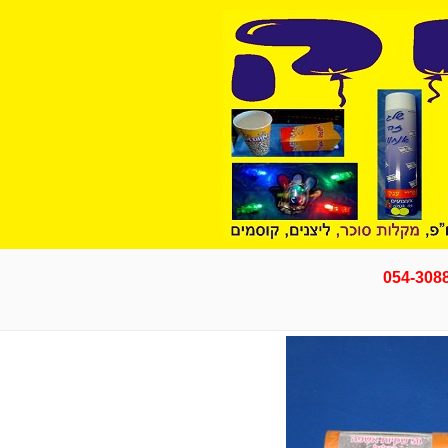
054-308