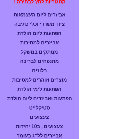
קטגוריות לחץ לבחירה !
אביזרים ליום העצמאות
ציוד משרדי וכלי כתיבה
הפתעות ליום הולדת
אביזרים למסיבות
ממתקים במשקל
מתנפחים לבריכה
בלונים
מוצרים וזוהרים למסיבות
הפתעות לימי הולדת
הפתעות ואביזרים ליום הולדת
סטיקלייט
צעצועים
צעצועים , ב10 יחידות
אביזרים לל"ג בעומר