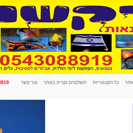
אתר
כל הקטגוריות
תשלומים וקנייה באתר
צור קשר
8919