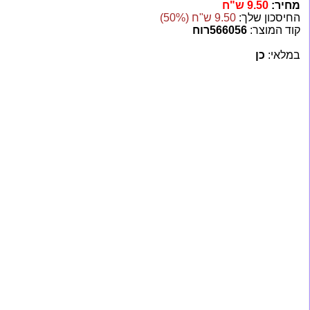
מחיר:
9.50 ש"ח
החיסכון שלך:
9.50 ש"ח (50%)
קוד המוצר:
566056רוח
במלאי:
כן