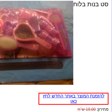
סט בנות בלוח
להזמנת המוצר באתר החדש לחץ
כאן
מחירון:
19.00 ש"ח