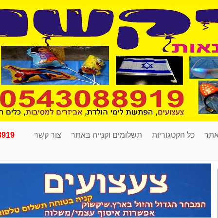
אתר
כל הקטגוריות
תשלומים וקנייה באתר
צור קשר
8919