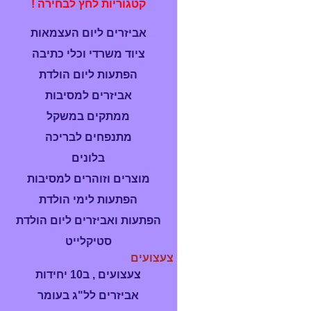
קטגוריות לחץ לבחירה !
אביזרים ליום העצמאות
ציוד משרדי וכלי כתיבה
הפתעות ליום הולדת
אביזרים למסיבות
ממתקים במשקל
מתנפחים לבריכה
בלונים
מוצרים וזוהרים למסיבות
הפתעות לימי הולדת
הפתעות ואביזרים ליום הולדת
סטיקלייט
צעצועים
צעצועים , ב10 יחידות
אביזרים לל"ג בעומר