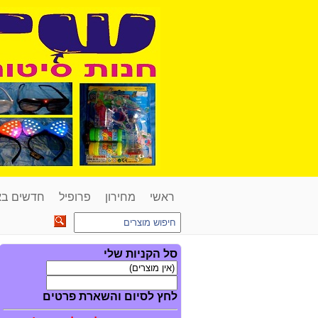
ראשי
מחירון
פרופיל
חדשים ב
סל הקניות שלי
לחץ לסיום והשארת פרטים