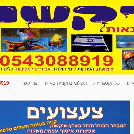
אתר
כל הקטגוריות
תשלומים וקנייה באתר
צור קשר
8919