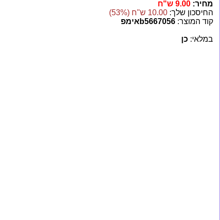
מחיר:
9.00 ש"ח
החיסכון שלך:
10.00 ש"ח (53%)
קוד המוצר:
b5667056אימפ
במלאי:
כן