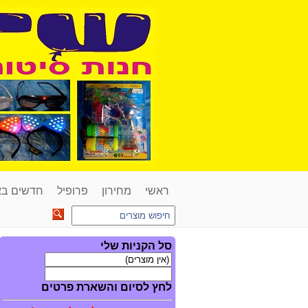
ראשי
מחירון
פרופיל
חדשים ב
סל הקניות שלי
לחץ לסיום והשארת פרטים