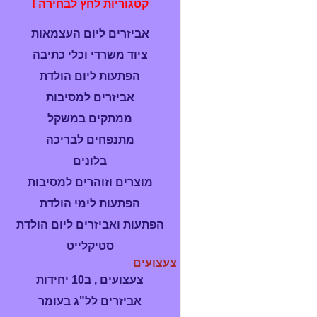
קטגוריות לחץ לבחירה !
אביזרים ליום העצמאות
ציוד משרדי וכלי כתיבה
הפתעות ליום הולדת
אביזרים למסיבות
ממתקים במשקל
מתנפחים לבריכה
בלונים
מוצרים וזוהרים למסיבות
הפתעות לימי הולדת
הפתעות ואביזרים ליום הולדת
סטיקלייט
צעצועים
צעצועים , ב10 יחידות
אביזרים לל"ג בעומר