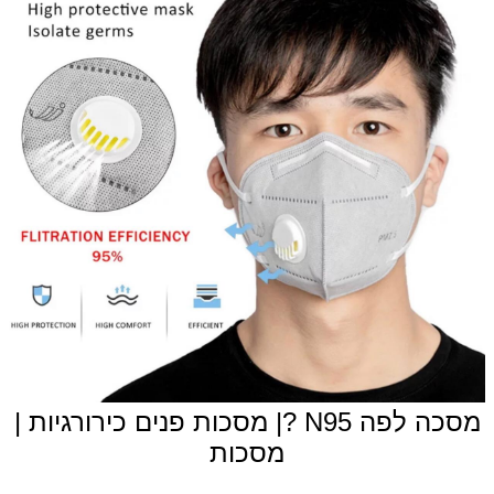
מסכה לפה N95 ?| מסכות פנים כירורגיות |
מסכות