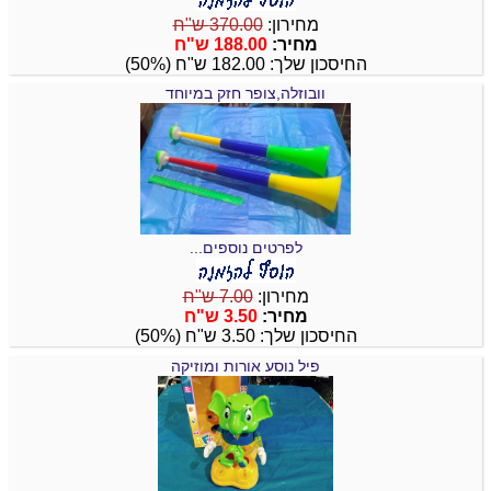
מחירון:
370.00 ש"ח
מחיר:
188.00 ש"ח
החיסכון שלך: 182.00 ש"ח (50%)
וובוזלה,צופר חזק במיוחד
לפרטים נוספים...
מחירון:
7.00 ש"ח
מחיר:
3.50 ש"ח
החיסכון שלך: 3.50 ש"ח (50%)
פיל נוסע אורות ומוזיקה