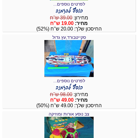
לפרטים נוספים...
מחירון:
39.00 ש"ח
מחיר:
19.00 ש"ח
החיסכון שלך: 20.00 ש"ח (52%)
סקייטבורד,עץ גדול
לפרטים נוספים...
מחירון:
98.00 ש"ח
מחיר:
49.00 ש"ח
החיסכון שלך: 49.00 ש"ח (50%)
צב נוסע אורות ומוזיקה