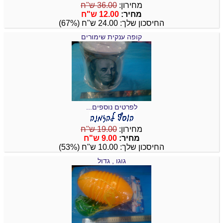
מחירון:
36.00 ש"ח
מחיר:
12.00 ש"ח
החיסכון שלך: 24.00 ש"ח (67%)
קופה ענקית שימורים
לפרטים נוספים...
מחירון:
19.00 ש"ח
מחיר:
9.00 ש"ח
החיסכון שלך: 10.00 ש"ח (53%)
גוגו , גדול