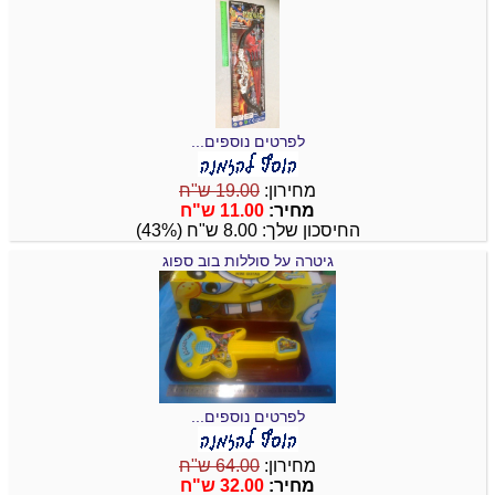
לפרטים נוספים...
מחירון:
19.00 ש"ח
מחיר:
11.00 ש"ח
החיסכון שלך: 8.00 ש"ח (43%)
גיטרה על סוללות בוב ספוג
לפרטים נוספים...
מחירון:
64.00 ש"ח
מחיר:
32.00 ש"ח