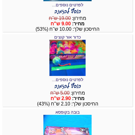
לפרטים נוספים...
מחירון:
19.00 ש"ח
מחיר:
9.00 ש"ח
החיסכון שלך: 10.00 ש"ח (53%)
כדור אור קוצים
לפרטים נוספים...
מחירון:
5.00 ש"ח
מחיר:
2.90 ש"ח
החיסכון שלך: 2.10 ש"ח (43%)
בובה בקופסא