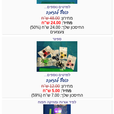
לפרטים נוספים...
מחירון:
48.00 ש"ח
מחיר:
24.00 ש"ח
החיסכון שלך: 24.00 ש"ח (50%)
צעצועים
ספינר
לפרטים נוספים...
מחירון:
12.00 ש"ח
מחיר:
5.00 ש"ח
החיסכון שלך: 7.00 ש"ח (59%)
לפיד אורות ומוזיקה תפוח