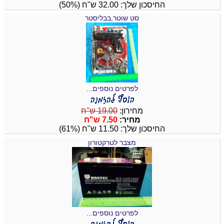
החיסכון שלך: 32.00 ש"ח (50%)
סט שוטר,בבליסטר
לפרטים נוספים...
מחירון:
19.00 ש"ח
מחיר:
7.50 ש"ח
החיסכון שלך: 11.50 ש"ח (61%)
מצבר לטרקטורון
לפרטים נוספים...