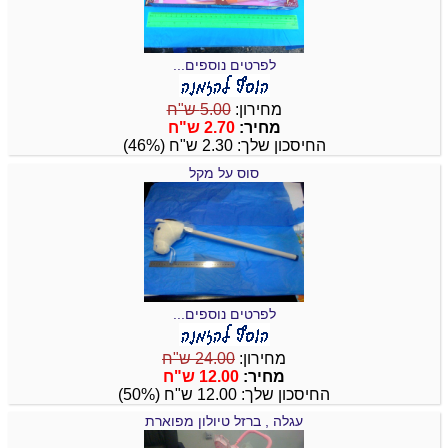
לפרטים נוספים...
מחירון:
5.00 ש"ח
מחיר:
2.70 ש"ח
החיסכון שלך: 2.30 ש"ח (46%)
סוס על מקל
לפרטים נוספים...
מחירון:
24.00 ש"ח
מחיר:
12.00 ש"ח
החיסכון שלך: 12.00 ש"ח (50%)
עגלה , ברזל טיולון מפוארת