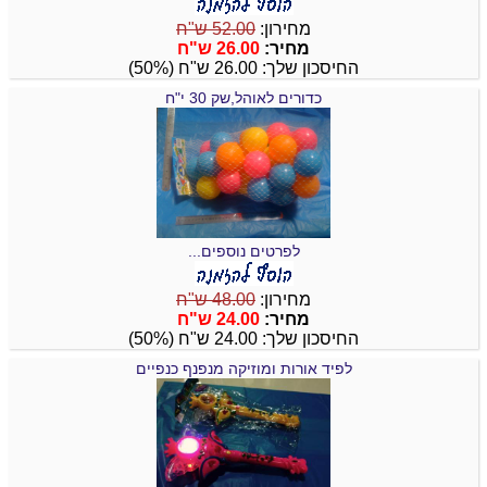
מחירון:
52.00 ש"ח
מחיר:
26.00 ש"ח
החיסכון שלך: 26.00 ש"ח (50%)
כדורים לאוהל,שק 30 י"ח
לפרטים נוספים...
מחירון:
48.00 ש"ח
מחיר:
24.00 ש"ח
החיסכון שלך: 24.00 ש"ח (50%)
לפיד אורות ומוזיקה מנפנף כנפיים