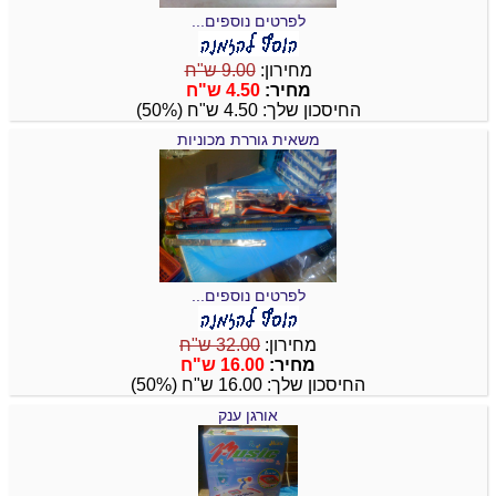
לפרטים נוספים...
מחירון:
9.00 ש"ח
מחיר:
4.50 ש"ח
החיסכון שלך: 4.50 ש"ח (50%)
משאית גוררת מכוניות
לפרטים נוספים...
מחירון:
32.00 ש"ח
מחיר:
16.00 ש"ח
החיסכון שלך: 16.00 ש"ח (50%)
אורגן ענק