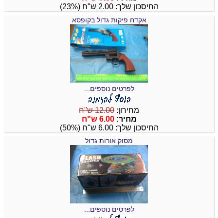
החיסכון שלך: 2.00 ש"ח (23%)
אקדח פיקות גדול בקופסא
לפרטים נוספים...
מחירון:
12.00 ש"ח
מחיר:
6.00 ש"ח
החיסכון שלך: 6.00 ש"ח (50%)
מסוק אורות גדול
לפרטים נוספים...