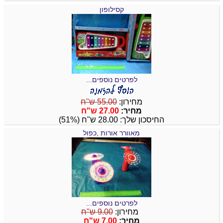
קסילופון
לפרטים נוספים...
מחירון:
55.00 ש"ח
מחיר:
27.00 ש"ח
החיסכון שלך: 28.00 ש"ח (51%)
מאוורר אורות ,כפול
לפרטים נוספים...
מחירון:
9.00 ש"ח
מחיר:
7.00 ש"ח