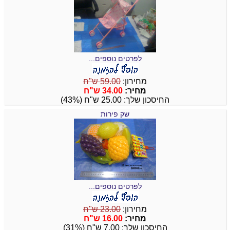
לפרטים נוספים...
מחירון:
59.00 ש"ח
מחיר:
34.00 ש"ח
החיסכון שלך: 25.00 ש"ח (43%)
שק פירות
לפרטים נוספים...
מחירון:
23.00 ש"ח
מחיר:
16.00 ש"ח
החיסכון שלך: 7.00 ש"ח (31%)