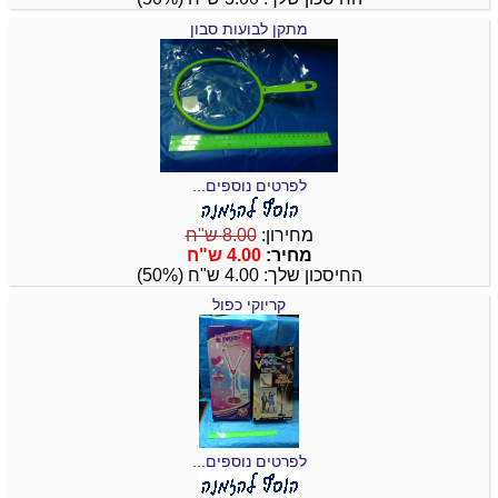
מתקן לבועות סבון
לפרטים נוספים...
מחירון:
8.00 ש"ח
מחיר:
4.00 ש"ח
החיסכון שלך: 4.00 ש"ח (50%)
קריוקי כפול
לפרטים נוספים...