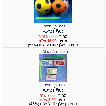
לפרטים נוספים...
מחירון:
38.00 ש"ח
מחיר:
18.00 ש"ח
החיסכון שלך: 20.00 ש"ח (53%)
כרטיסים לבינגו,48 יח
לפרטים נוספים...
מחירון:
7.00 ש"ח
מחיר:
3.90 ש"ח
החיסכון שלך: 3.10 ש"ח (45%)