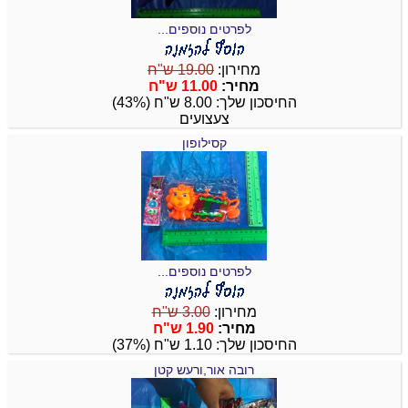
לפרטים נוספים...
מחירון:
19.00 ש"ח
מחיר:
11.00 ש"ח
החיסכון שלך: 8.00 ש"ח (43%)
צעצועים
קסילופון
לפרטים נוספים...
מחירון:
3.00 ש"ח
מחיר:
1.90 ש"ח
החיסכון שלך: 1.10 ש"ח (37%)
רובה אור,ורעש קטן