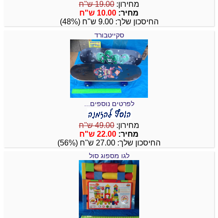
מחירון:
19.00 ש"ח
מחיר:
10.00 ש"ח
החיסכון שלך: 9.00 ש"ח (48%)
סקייטבורד
לפרטים נוספים...
מחירון:
49.00 ש"ח
מחיר:
22.00 ש"ח
החיסכון שלך: 27.00 ש"ח (56%)
לגו מספוג סול