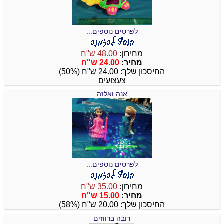
לפרטים נוספים...
מחירון:
48.00 ש"ח
מחיר:
24.00 ש"ח
החיסכון שלך: 24.00 ש"ח (50%)
צעצועים
אנה ואלזה
לפרטים נוספים...
מחירון:
35.00 ש"ח
מחיר:
15.00 ש"ח
החיסכון שלך: 20.00 ש"ח (58%)
רובה ברווזים