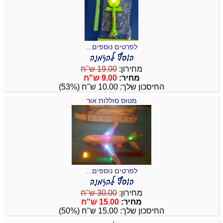
לפרטים נוספים...
מחירון:
19.00 ש"ח
מחיר:
9.00 ש"ח
החיסכון שלך: 10.00 ש"ח (53%)
מטוס סוללות אור
לפרטים נוספים...
מחירון:
30.00 ש"ח
מחיר:
15.00 ש"ח
החיסכון שלך: 15.00 ש"ח (50%)