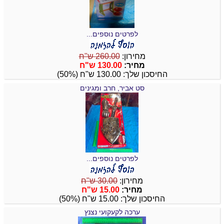
לפרטים נוספים...
מחירון:
260.00 ש"ח
מחיר:
130.00 ש"ח
החיסכון שלך: 130.00 ש"ח (50%)
סט אביר, חרב ומגינים
לפרטים נוספים...
מחירון:
30.00 ש"ח
מחיר:
15.00 ש"ח
החיסכון שלך: 15.00 ש"ח (50%)
ערכה לקעקועי נצנץ