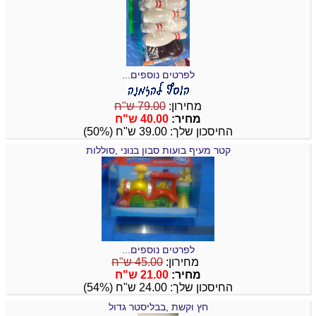
לפרטים נוספים...
מחירון:
79.00 ש"ח
מחיר:
40.00 ש"ח
החיסכון שלך: 39.00 ש"ח (50%)
קטר מעיף בועות סבון בנוני ,סוללות
לפרטים נוספים...
מחירון:
45.00 ש"ח
מחיר:
21.00 ש"ח
החיסכון שלך: 24.00 ש"ח (54%)
חץ וקשת ,בבליסטר גדול