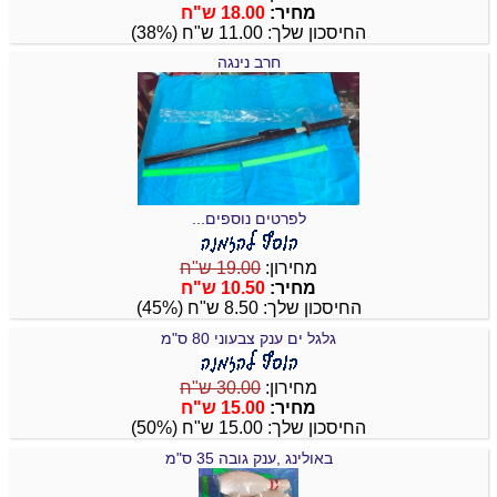
מחיר:
18.00 ש"ח
החיסכון שלך: 11.00 ש"ח (38%)
חרב נינגה
לפרטים נוספים...
מחירון:
19.00 ש"ח
מחיר:
10.50 ש"ח
החיסכון שלך: 8.50 ש"ח (45%)
גלגל ים ענק צבעוני 80 ס"מ
מחירון:
30.00 ש"ח
מחיר:
15.00 ש"ח
החיסכון שלך: 15.00 ש"ח (50%)
באולינג ,ענק גובה 35 ס"מ