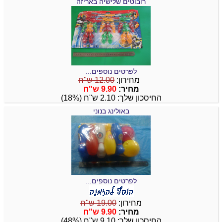
רובוטים שלישיה באריזה
לפרטים נוספים...
מחירון:
12.00 ש"ח
מחיר:
9.90 ש"ח
החיסכון שלך: 2.10 ש"ח (18%)
באולינג בנוני
לפרטים נוספים...
מחירון:
19.00 ש"ח
מחיר:
9.90 ש"ח
החיסכון שלך: 9.10 ש"ח (48%)