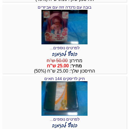
בובה עם נדנדה זזה עם אביזרים
לפרטים נוספים...
מחירון:
50.00 ש"ח
מחיר:
25.00 ש"ח
החיסכון שלך: 25.00 ש"ח (50%)
תיק לדיסקים 144 תאים
לפרטים נוספים...