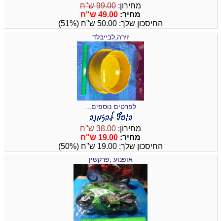
מחירון:
99.00 ש"ח
מחיר:
49.00 ש"ח
החיסכון שלך: 50.00 ש"ח (51%)
זירה,לבייבלד
לפרטים נוספים...
מחירון:
38.00 ש"ח
מחיר:
19.00 ש"ח
החיסכון שלך: 19.00 ש"ח (50%)
אופנוע ,פרקשין