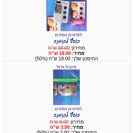
לפרטים נוספים...
מחירון:
38.00 ש"ח
מחיר:
19.00 ש"ח
החיסכון שלך: 19.00 ש"ח (50%)
פינבול,גדול
לפרטים נוספים...
מחירון:
6.00 ש"ח
מחיר:
3.00 ש"ח
החיסכון שלך: 3.00 ש"ח (50%)