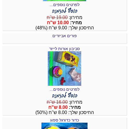
לפרטים נוספים...
מחירון:
19.00 ש"ח
מחיר:
10.00 ש"ח
החיסכון שלך: 9.00 ש"ח (48%)
פורים אביזרים
סביבון אורות לייזר
לפרטים נוספים...
מחירון:
16.00 ש"ח
מחיר:
8.00 ש"ח
החיסכון שלך: 8.00 ש"ח (50%)
כדור כדורגל ספוג