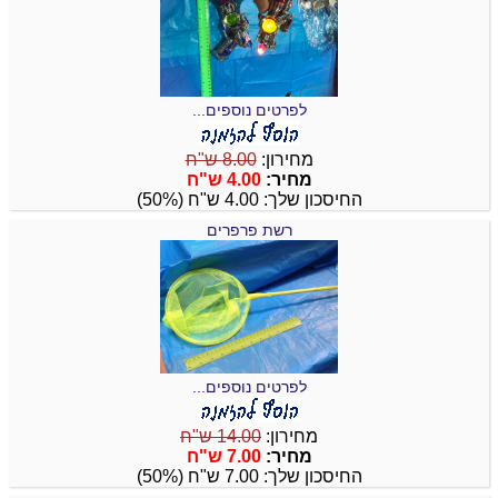
לפרטים נוספים...
מחירון:
8.00 ש"ח
מחיר:
4.00 ש"ח
החיסכון שלך: 4.00 ש"ח (50%)
רשת פרפרים
לפרטים נוספים...
מחירון:
14.00 ש"ח
מחיר:
7.00 ש"ח
החיסכון שלך: 7.00 ש"ח (50%)